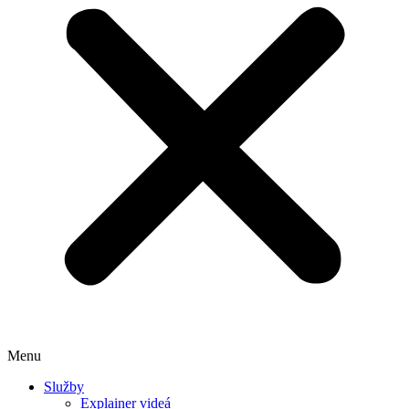
Menu
Služby
Explainer videá