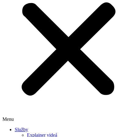
Menu
Služby
Explainer videá