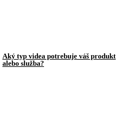
Aký typ videa potrebuje váš produkt
alebo služba?