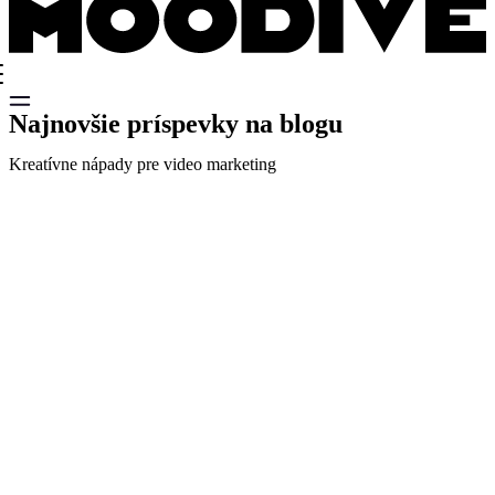
Najnovšie príspevky na blogu
Kreatívne nápady pre video marketing