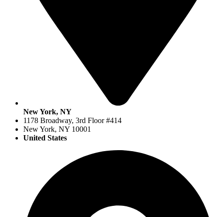
New York, NY
1178 Broadway, 3rd Floor #414
New York, NY 10001
United States