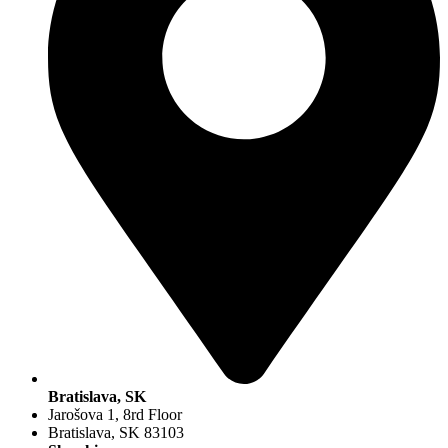
Bratislava, SK
Jarošova 1, 8rd Floor
Bratislava, SK 83103