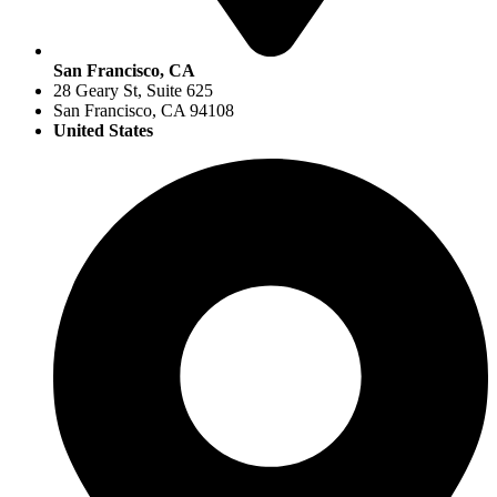
San Francisco, CA
28 Geary St, Suite 625
San Francisco, CA 94108
United States