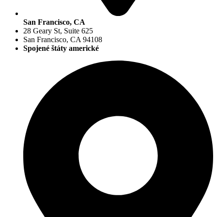
San Francisco, CA
28 Geary St, Suite 625
San Francisco, CA 94108
Spojené štáty americké