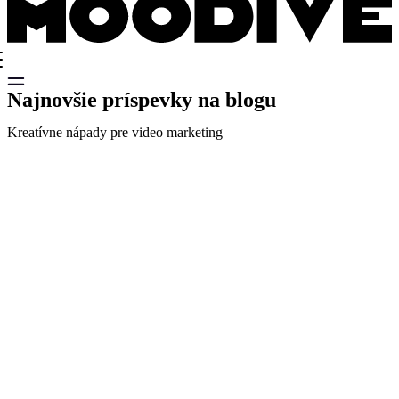
Najnovšie príspevky na blogu
Kreatívne nápady pre video marketing