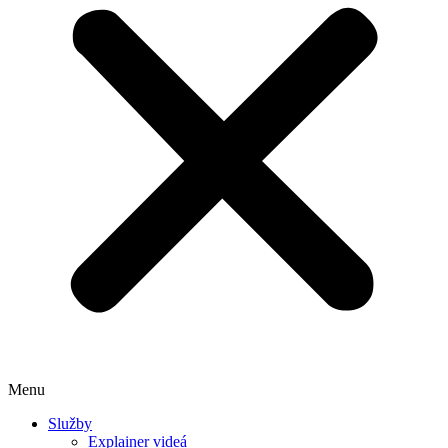
Menu
Služby
Explainer videá