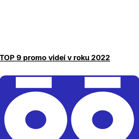
TOP 9 promo videí v roku 2022